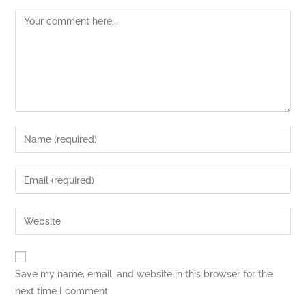
Save my name, email, and website in this browser for the
next time I comment.