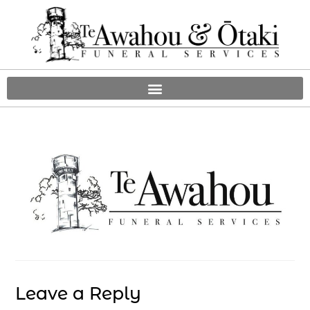
Leave a Reply