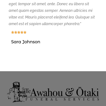
eget, tempor sit amet, ante. Donec eu libero sit
amet quam egestas semper. Aenean ultricies mi
vitae est. Mauris placerat eleifend leo. Quisque sit
amet est et sapien ullamcorper pharetra.”





Sara Johnson